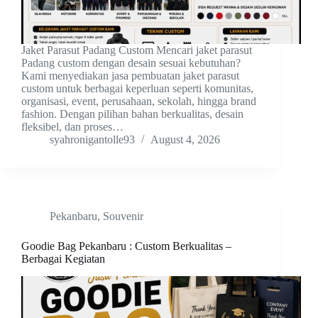
Jaket Parasut Padang Custom Mencari jaket parasut
Padang custom dengan desain sesuai kebutuhan?
Kami menyediakan jasa pembuatan jaket parasut
custom untuk berbagai keperluan seperti komunitas,
organisasi, event, perusahaan, sekolah, hingga brand
fashion. Dengan pilihan bahan berkualitas, desain
fleksibel, dan proses…
syahronigantolle93
August 4, 2026
Pekanbaru
,
Souvenir
Goodie Bag Pekanbaru : Custom Berkualitas –
Berbagai Kegiatan