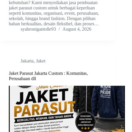
kebutuhan? Kami menyediakan jasa pembuatan
jaket parasut custom untuk berbagai keperluan
seperti komunitas, organisasi, event, perusahaan,
sekolah, hingga brand fashion. Dengan pilihan
bahan berkualitas, desain fleksibel, dan proses…
syahronigantolle93
August 4, 2026
Jakarta
,
Jaket
Jaket Parasut Jakarta Custom : Komunitas,
Perusahaan dll