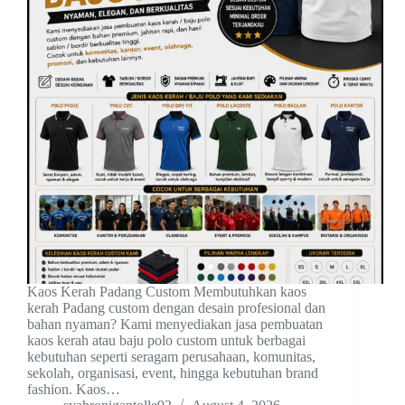
Kaos Kerah Padang Custom Membutuhkan kaos
kerah Padang custom dengan desain profesional dan
bahan nyaman? Kami menyediakan jasa pembuatan
kaos kerah atau baju polo custom untuk berbagai
kebutuhan seperti seragam perusahaan, komunitas,
sekolah, organisasi, event, hingga kebutuhan brand
fashion. Kaos…