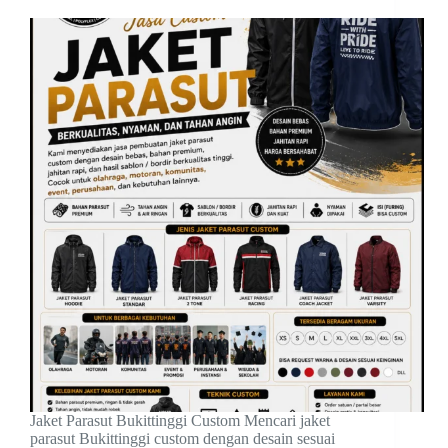
Jaket Parasut Bukittinggi Custom Mencari jaket
parasut Bukittinggi custom dengan desain sesuai