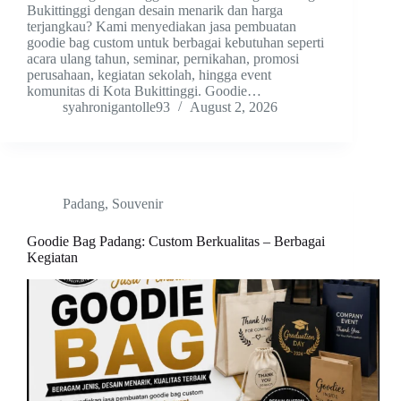
Bukittinggi dengan desain menarik dan harga
terjangkau? Kami menyediakan jasa pembuatan
goodie bag custom untuk berbagai kebutuhan seperti
acara ulang tahun, seminar, pernikahan, promosi
perusahaan, kegiatan sekolah, hingga event
komunitas di Kota Bukittinggi. Goodie…
syahronigantolle93
August 2, 2026
Padang
,
Souvenir
Goodie Bag Padang: Custom Berkualitas – Berbagai
Kegiatan