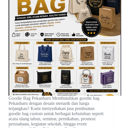
Goodie Bag Pekanbaru Membutuhkan goodie bag
Pekanbaru dengan desain menarik dan harga
terjangkau? Kami menyediakan jasa pembuatan
goodie bag custom untuk berbagai kebutuhan seperti
acara ulang tahun, seminar, pernikahan, promosi
perusahaan, kegiatan sekolah, hingga event