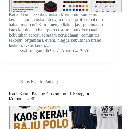
Kaos Kerah Jakarta Custom Membutuhkan kaos
kerah Jakarta custom dengan desain profesional dan
bahan nyaman? Kami menyediakan jasa pembuatan
kaos kerah atau baju polo custom untuk berbagai
kebutuhan seperti seragam perusahaan, komunitas,
sekolah, organisasi, event, hingga kebutuhan brand
fashion. Kaos kerah…
syahronigantolle93
August 4, 2026
Kaos Kerah
,
Padang
Kaos Kerah Padang Custom untuk Seragam,
Komunitas, dll