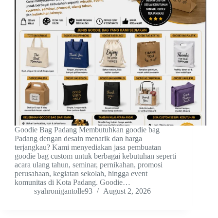
Goodie Bag Padang Membutuhkan goodie bag
Padang dengan desain menarik dan harga
terjangkau? Kami menyediakan jasa pembuatan
goodie bag custom untuk berbagai kebutuhan seperti
acara ulang tahun, seminar, pernikahan, promosi
perusahaan, kegiatan sekolah, hingga event
komunitas di Kota Padang. Goodie…
syahronigantolle93
August 2, 2026