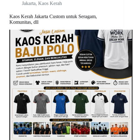
Jakarta
,
Kaos Kerah
Kaos Kerah Jakarta Custom untuk Seragam,
Komunitas, dll