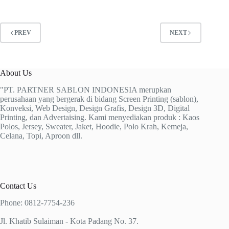
PREV
NEXT
About Us
"PT. PARTNER SABLON INDONESIA merupkan
perusahaan yang bergerak di bidang Screen Printing (sablon),
Konveksi, Web Design, Design Grafis, Design 3D, Digital
Printing, dan Advertaising. Kami menyediakan produk : Kaos
Polos, Jersey, Sweater, Jaket, Hoodie, Polo Krah, Kemeja,
Celana, Topi, Aproon dll.
Contact Us
Phone: 0812-7754-236
Jl. Khatib Sulaiman - Kota Padang No. 37.