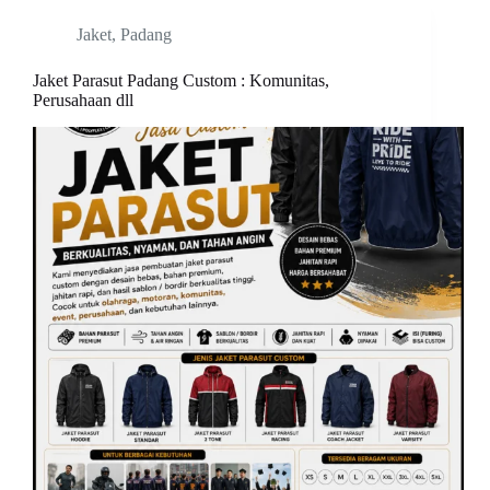
Jaket
,
Padang
Jaket Parasut Padang Custom : Komunitas,
Perusahaan dll