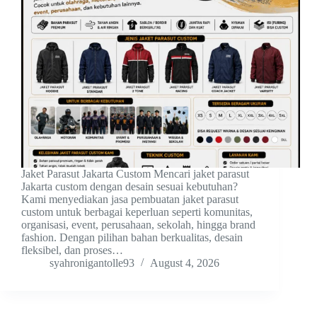
Jaket Parasut Jakarta Custom Mencari jaket parasut
Jakarta custom dengan desain sesuai kebutuhan?
Kami menyediakan jasa pembuatan jaket parasut
custom untuk berbagai keperluan seperti komunitas,
organisasi, event, perusahaan, sekolah, hingga brand
fashion. Dengan pilihan bahan berkualitas, desain
fleksibel, dan proses…
syahronigantolle93
August 4, 2026