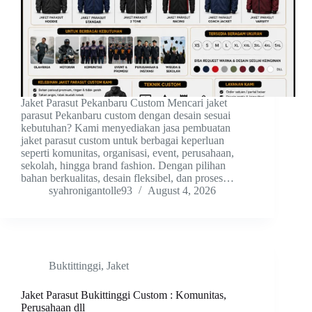
Jaket Parasut Pekanbaru Custom Mencari jaket
parasut Pekanbaru custom dengan desain sesuai
kebutuhan? Kami menyediakan jasa pembuatan
jaket parasut custom untuk berbagai keperluan
seperti komunitas, organisasi, event, perusahaan,
sekolah, hingga brand fashion. Dengan pilihan
bahan berkualitas, desain fleksibel, dan proses…
syahronigantolle93
August 4, 2026
Buktittinggi
,
Jaket
Jaket Parasut Bukittinggi Custom : Komunitas,
Perusahaan dll