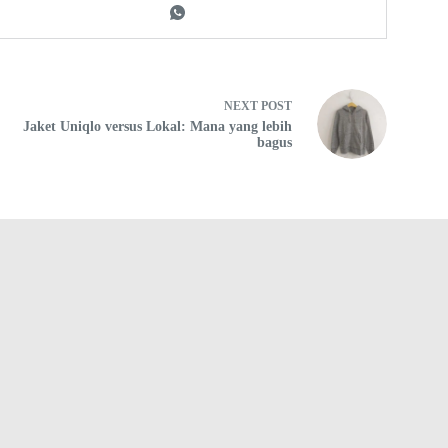
NEXT
POST
Jaket Uniqlo versus Lokal: Mana yang lebih
bagus