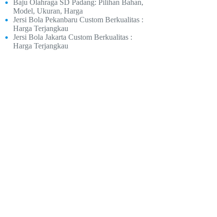
Baju Olahraga SD Padang: Pilihan Bahan,
Model, Ukuran, Harga
Jersi Bola Pekanbaru Custom Berkualitas :
Harga Terjangkau
Jersi Bola Jakarta Custom Berkualitas :
Harga Terjangkau