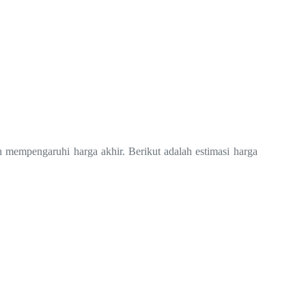
n mempengaruhi harga akhir. Berikut adalah estimasi harga