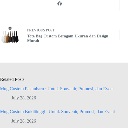
PREVIOUS
POST
Tote Bag Custom Beragam Ukuran dan Design
Murah
Related Posts
Mug Custom Pekanbaru : Untuk Souvenir, Promosi, dan Event
July 28, 2026
Mug Custom Bukittinggi : Untuk Souvenir, Promosi, dan Event
July 28, 2026