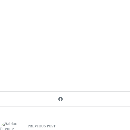
PREVIOUS
POST