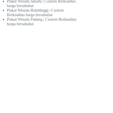
Plakat Wisuda Jakarta | Custom Berkualitas
harga bersahabat
Plakat Wisuda Bukittinggi | Custom
Berkualitas harga bersahabat
Plakat Wisuda Padang | Custom Berkualitas
harga bersahabat