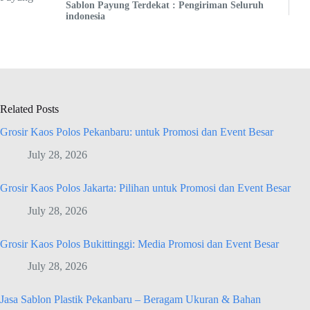
Sablon Payung Terdekat : Pengiriman Seluruh
indonesia
Related Posts
Grosir Kaos Polos Pekanbaru: untuk Promosi dan Event Besar
July 28, 2026
Grosir Kaos Polos Jakarta: Pilihan untuk Promosi dan Event Besar
July 28, 2026
Grosir Kaos Polos Bukittinggi: Media Promosi dan Event Besar
July 28, 2026
Jasa Sablon Plastik Pekanbaru – Beragam Ukuran & Bahan