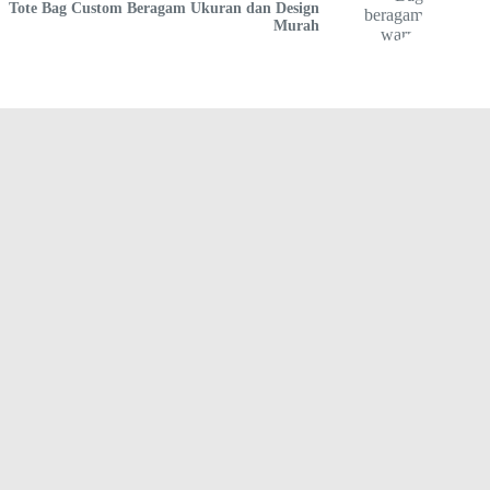
Tote Bag Custom Beragam Ukuran dan Design
Murah