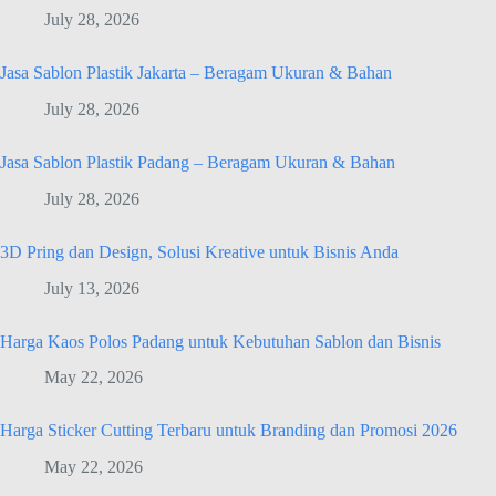
July 28, 2026
Jasa Sablon Plastik Jakarta – Beragam Ukuran & Bahan
July 28, 2026
Jasa Sablon Plastik Padang – Beragam Ukuran & Bahan
July 28, 2026
3D Pring dan Design, Solusi Kreative untuk Bisnis Anda
July 13, 2026
Harga Kaos Polos Padang untuk Kebutuhan Sablon dan Bisnis
May 22, 2026
Harga Sticker Cutting Terbaru untuk Branding dan Promosi 2026
May 22, 2026