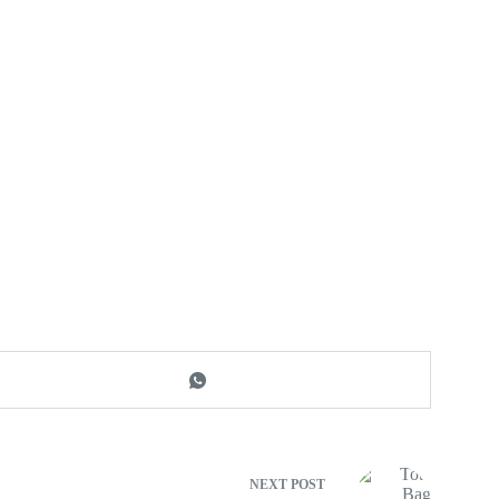
NEXT
POST