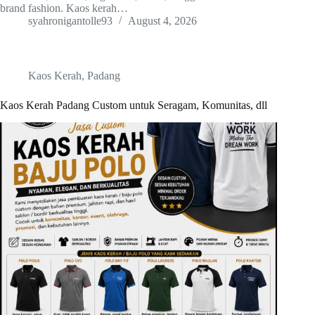
brand fashion. Kaos kerah…
syahronigantolle93
August 4, 2026
Kaos Kerah
,
Padang
Kaos Kerah Padang Custom untuk Seragam, Komunitas, dll