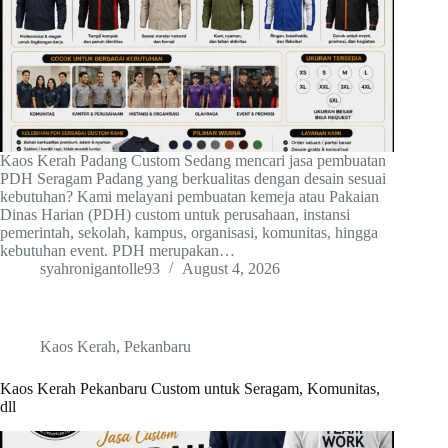
Kaos Kerah Padang Custom Sedang mencari jasa pembuatan
PDH Seragam Padang yang berkualitas dengan desain sesuai
kebutuhan? Kami melayani pembuatan kemeja atau Pakaian
Dinas Harian (PDH) custom untuk perusahaan, instansi
pemerintah, sekolah, kampus, organisasi, komunitas, hingga
kebutuhan event. PDH merupakan…
syahronigantolle93
August 4, 2026
Kaos Kerah
,
Pekanbaru
Kaos Kerah Pekanbaru Custom untuk Seragam, Komunitas,
dll