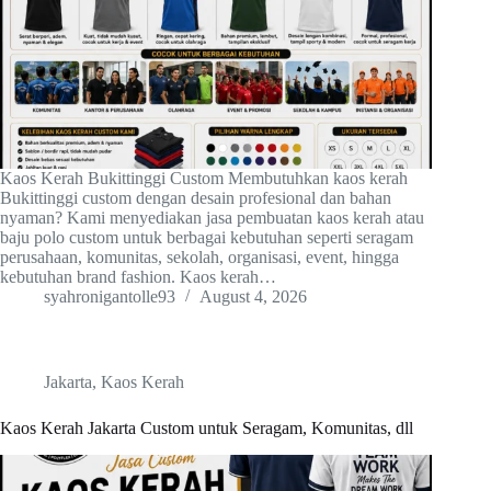
Kaos Kerah Bukittinggi Custom Membutuhkan kaos kerah
Bukittinggi custom dengan desain profesional dan bahan
nyaman? Kami menyediakan jasa pembuatan kaos kerah atau
baju polo custom untuk berbagai kebutuhan seperti seragam
perusahaan, komunitas, sekolah, organisasi, event, hingga
kebutuhan brand fashion. Kaos kerah…
syahronigantolle93
August 4, 2026
Jakarta
,
Kaos Kerah
Kaos Kerah Jakarta Custom untuk Seragam, Komunitas, dll