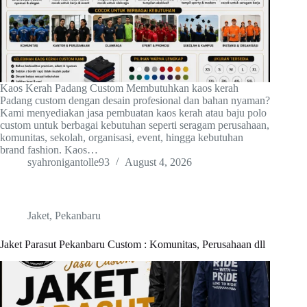
Kaos Kerah Padang Custom Membutuhkan kaos kerah
Padang custom dengan desain profesional dan bahan nyaman?
Kami menyediakan jasa pembuatan kaos kerah atau baju polo
custom untuk berbagai kebutuhan seperti seragam perusahaan,
komunitas, sekolah, organisasi, event, hingga kebutuhan
brand fashion. Kaos…
syahronigantolle93
August 4, 2026
Jaket
,
Pekanbaru
Jaket Parasut Pekanbaru Custom : Komunitas, Perusahaan dll