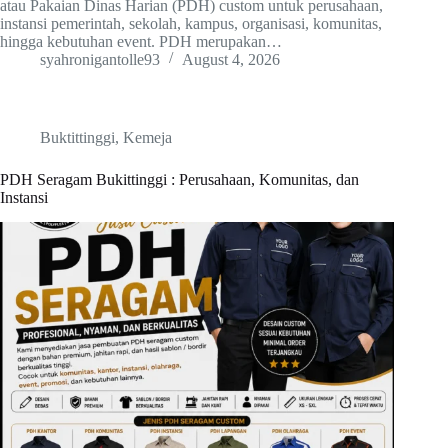
atau Pakaian Dinas Harian (PDH) custom untuk perusahaan,
instansi pemerintah, sekolah, kampus, organisasi, komunitas,
hingga kebutuhan event. PDH merupakan…
syahronigantolle93
August 4, 2026
Buktittinggi
,
Kemeja
PDH Seragam Bukittinggi : Perusahaan, Komunitas, dan
Instansi