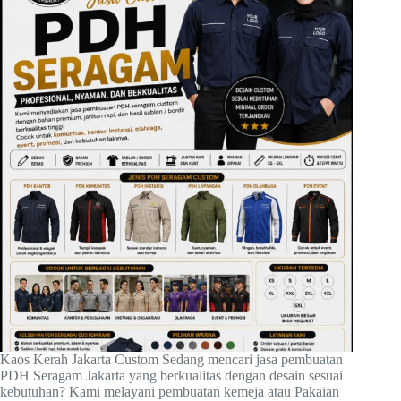
Kaos Kerah Jakarta Custom Sedang mencari jasa pembuatan
PDH Seragam Jakarta yang berkualitas dengan desain sesuai
kebutuhan? Kami melayani pembuatan kemeja atau Pakaian