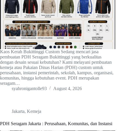
Kaos Kerah Bukittinggi Custom Sedang mencari jasa
pembuatan PDH Seragam Bukittinggi yang berkualitas
dengan desain sesuai kebutuhan? Kami melayani pembuatan
kemeja atau Pakaian Dinas Harian (PDH) custom untuk
perusahaan, instansi pemerintah, sekolah, kampus, organisasi,
komunitas, hingga kebutuhan event. PDH merupakan
seragam…
syahronigantolle93
August 4, 2026
Jakarta
,
Kemeja
PDH Seragam Jakarta : Perusahaan, Komunitas, dan Instansi