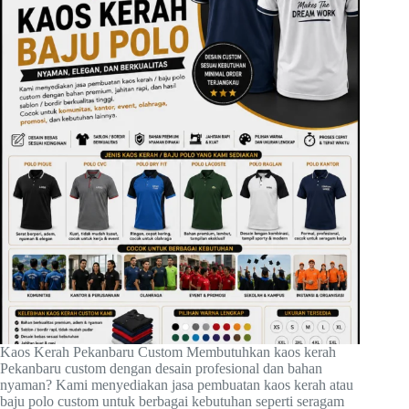
Kaos Kerah Pekanbaru Custom Membutuhkan kaos kerah
Pekanbaru custom dengan desain profesional dan bahan
nyaman? Kami menyediakan jasa pembuatan kaos kerah atau
baju polo custom untuk berbagai kebutuhan seperti seragam