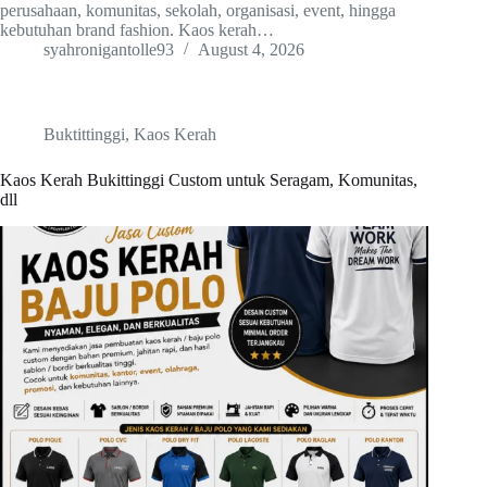
perusahaan, komunitas, sekolah, organisasi, event, hingga
kebutuhan brand fashion. Kaos kerah…
syahronigantolle93
August 4, 2026
Buktittinggi
,
Kaos Kerah
Kaos Kerah Bukittinggi Custom untuk Seragam, Komunitas,
dll