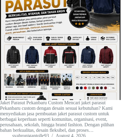
Jaket Parasut Pekanbaru Custom Mencari jaket parasut
Pekanbaru custom dengan desain sesuai kebutuhan? Kami
menyediakan jasa pembuatan jaket parasut custom untuk
berbagai keperluan seperti komunitas, organisasi, event,
perusahaan, sekolah, hingga brand fashion. Dengan pilihan
bahan berkualitas, desain fleksibel, dan proses…
syahronigantolle93
August 4, 2026