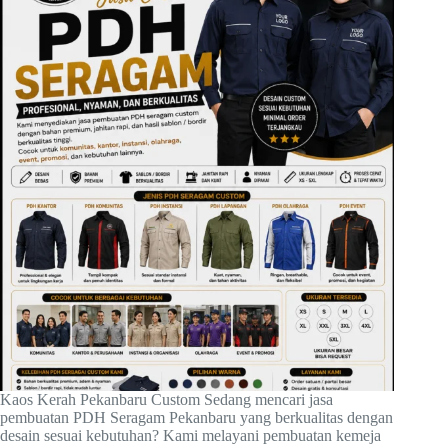
Kaos Kerah Pekanbaru Custom Sedang mencari jasa
pembuatan PDH Seragam Pekanbaru yang berkualitas dengan
desain sesuai kebutuhan? Kami melayani pembuatan kemeja