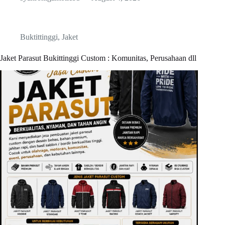
Buktittinggi
,
Jaket
Jaket Parasut Bukittinggi Custom : Komunitas, Perusahaan dll