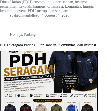
Dinas Harian (PDH) custom untuk perusahaan, instansi
pemerintah, sekolah, kampus, organisasi, komunitas, hingga
kebutuhan event. PDH merupakan seragam…
syahronigantolle93
August 4, 2026
Kemeja
,
Padang
PDH Seragam Padang : Perusahaan, Komunitas, dan Instansi