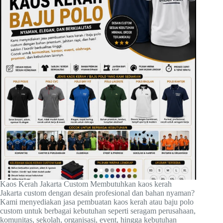
Kaos Kerah Jakarta Custom Membutuhkan kaos kerah
Jakarta custom dengan desain profesional dan bahan nyaman?
Kami menyediakan jasa pembuatan kaos kerah atau baju polo
custom untuk berbagai kebutuhan seperti seragam perusahaan,
komunitas, sekolah, organisasi, event, hingga kebutuhan