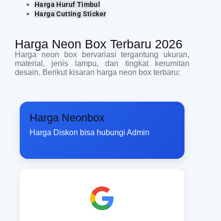
Harga Huruf Timbul
Harga Cutting Sticker
Harga Neon Box Terbaru 2026
Harga neon box bervariasi tergantung ukuran,
material, jenis lampu, dan tingkat kerumitan
desain. Berikut kisaran harga neon box terbaru:
Harga Neonbox
Harga Diskon bisa hubungi Admin