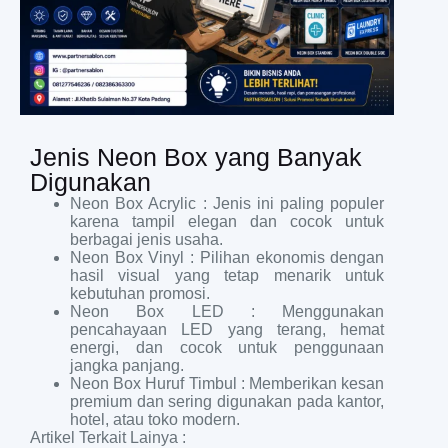
Jenis Neon Box yang Banyak
Digunakan
Neon Box Acrylic : Jenis ini paling populer
karena tampil elegan dan cocok untuk
berbagai jenis usaha.
Neon Box Vinyl : Pilihan ekonomis dengan
hasil visual yang tetap menarik untuk
kebutuhan promosi.
Neon Box LED : Menggunakan
pencahayaan LED yang terang, hemat
energi, dan cocok untuk penggunaan
jangka panjang.
Neon Box Huruf Timbul : Memberikan kesan
premium dan sering digunakan pada kantor,
hotel, atau toko modern.
Artikel Terkait Lainya :