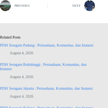
PREVIOUS
NEXT
Related Posts
PDH Seragam Padang : Perusahaan, Komunitas, dan Instansi
August 4, 2026
PDH Seragam Bukittinggi : Perusahaan, Komunitas, dan
Instansi
August 4, 2026
PDH Seragam Jakarta : Perusahaan, Komunitas, dan Instansi
August 4, 2026
PDH Seragam Padang : Perusahaan, Komunitas, dan Instansi