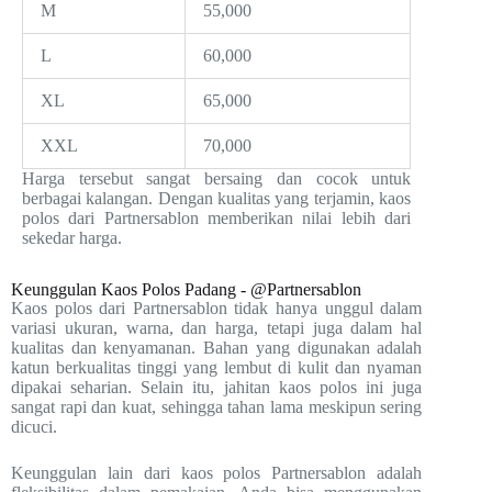
M
55,000
L
60,000
XL
65,000
XXL
70,000
Harga tersebut sangat bersaing dan cocok untuk
berbagai kalangan. Dengan kualitas yang terjamin, kaos
polos dari Partnersablon memberikan nilai lebih dari
sekedar harga.
Keunggulan Kaos Polos Padang - @Partnersablon
Kaos polos dari Partnersablon tidak hanya unggul dalam
variasi ukuran, warna, dan harga, tetapi juga dalam hal
kualitas dan kenyamanan. Bahan yang digunakan adalah
katun berkualitas tinggi yang lembut di kulit dan nyaman
dipakai seharian. Selain itu, jahitan kaos polos ini juga
sangat rapi dan kuat, sehingga tahan lama meskipun sering
dicuci.
Keunggulan lain dari kaos polos Partnersablon adalah