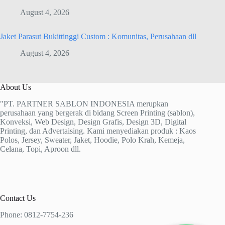
August 4, 2026
Jaket Parasut Bukittinggi Custom : Komunitas, Perusahaan dll
August 4, 2026
About Us
"PT. PARTNER SABLON INDONESIA merupkan
perusahaan yang bergerak di bidang Screen Printing (sablon),
Konveksi, Web Design, Design Grafis, Design 3D, Digital
Printing, dan Advertaising. Kami menyediakan produk : Kaos
Polos, Jersey, Sweater, Jaket, Hoodie, Polo Krah, Kemeja,
Celana, Topi, Aproon dll.
Contact Us
Phone: 0812-7754-236