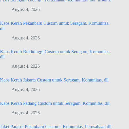
August 4, 2026
Kaos Kerah Pekanbaru Custom untuk Seragam, Komunitas,
dll
August 4, 2026
Kaos Kerah Bukittinggi Custom untuk Seragam, Komunitas,
dll
August 4, 2026
Kaos Kerah Jakarta Custom untuk Seragam, Komunitas, dll
August 4, 2026
Kaos Kerah Padang Custom untuk Seragam, Komunitas, dll
August 4, 2026
Jaket Parasut Pekanbaru Custom : Komunitas, Perusahaan dll