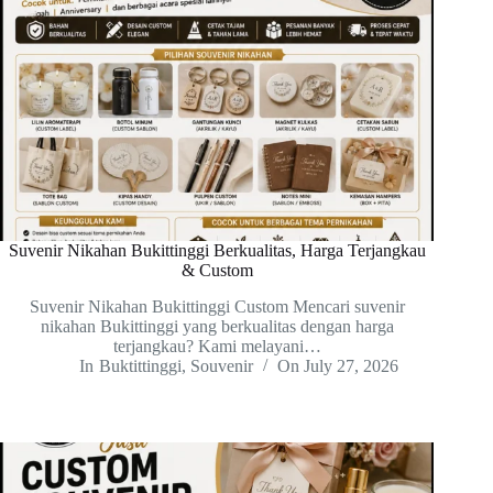
Suvenir Nikahan Bukittinggi Berkualitas, Harga Terjangkau
& Custom
Suvenir Nikahan Bukittinggi Custom Mencari suvenir
nikahan Bukittinggi yang berkualitas dengan harga
terjangkau? Kami melayani…
In
Buktittinggi
,
Souvenir
On
July 27, 2026