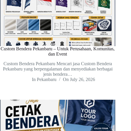
Custom Bendera Pekanbaru – Untuk Perusahaan, Komunitas,
dan Event
Custom Bendera Pekanbaru Mencari jasa Custom Bendera
Pekanbaru yang berpengalaman dan menyediakan berbagai
jenis bendera…
In
Pekanbaru
On
July 26, 2026