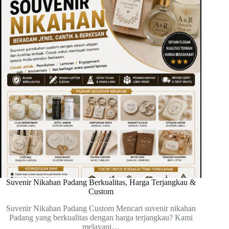
Suvenir Nikahan Padang Berkualitas, Harga Terjangkau &
Custom
Suvenir Nikahan Padang Custom Mencari suvenir nikahan
Padang yang berkualitas dengan harga terjangkau? Kami
melayani…