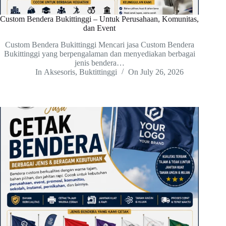
Custom Bendera Bukittinggi – Untuk Perusahaan, Komunitas,
dan Event
Custom Bendera Bukittinggi Mencari jasa Custom Bendera
Bukittinggi yang berpengalaman dan menyediakan berbagai
jenis bendera…
In
Aksesoris
,
Buktittinggi
On
July 26, 2026