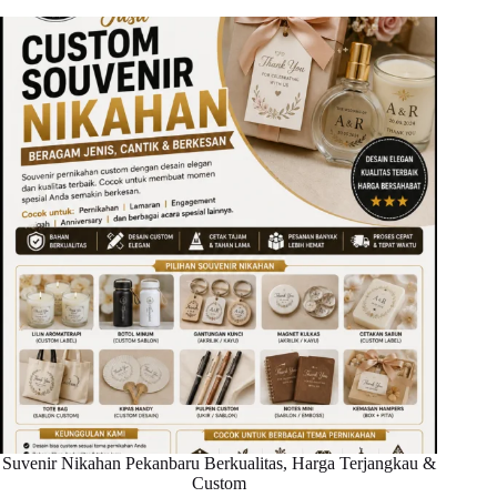
Suvenir Nikahan Pekanbaru Berkualitas, Harga Terjangkau &
Custom