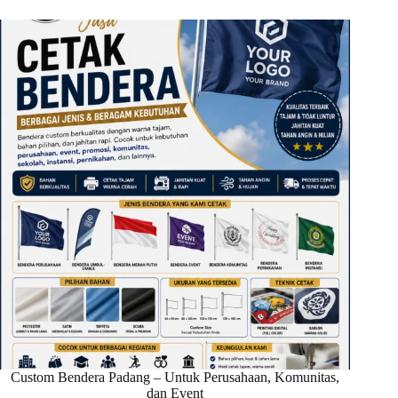
Custom Bendera Padang – Untuk Perusahaan, Komunitas,
dan Event