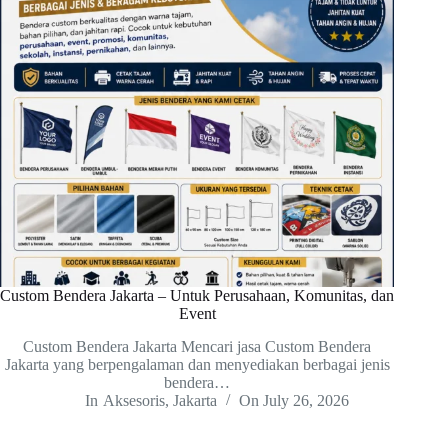
Custom Bendera Jakarta – Untuk Perusahaan, Komunitas, dan
Event
Custom Bendera Jakarta Mencari jasa Custom Bendera
Jakarta yang berpengalaman dan menyediakan berbagai jenis
bendera…
In
Aksesoris
,
Jakarta
On
July 26, 2026