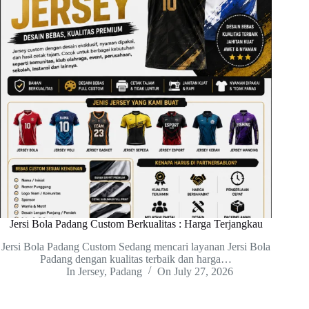
Jersi Bola Padang Custom Berkualitas : Harga Terjangkau
Jersi Bola Padang Custom Sedang mencari layanan Jersi Bola
Padang dengan kualitas terbaik dan harga…
In
Jersey
,
Padang
On
July 27, 2026