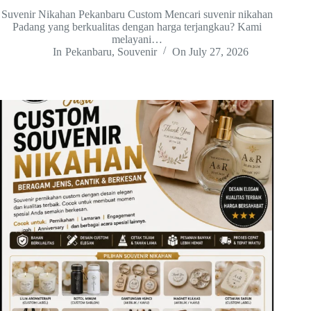
Suvenir Nikahan Pekanbaru Custom Mencari suvenir nikahan
Padang yang berkualitas dengan harga terjangkau? Kami
melayani…
In
Pekanbaru
,
Souvenir
On
July 27, 2026