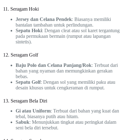
11. Seragam Hoki
Jersey dan Celana Pendek
: Biasanya memiliki
bantalan tambahan untuk perlindungan.
Sepatu Hoki
: Dengan cleat atau sol karet tergantung
pada permukaan bermain (rumput atau lapangan
sintetis).
12. Seragam Golf
Baju Polo dan Celana Panjang/Rok
: Terbuat dari
bahan yang nyaman dan memungkinkan gerakan
bebas.
Sepatu Golf
: Dengan sol yang memiliki paku atau
desain khusus untuk cengkeraman di rumput.
13. Seragam Bela Diri
Gi atau Uniform
: Terbuat dari bahan yang kuat dan
tebal, biasanya putih atau hitam.
Sabuk
: Menunjukkan tingkat atau peringkat dalam
seni bela diri tersebut.