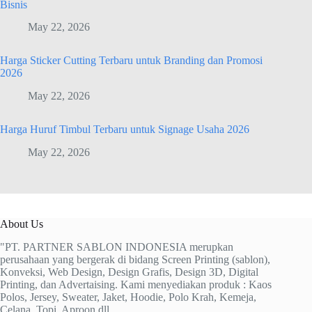
Bisnis
May 22, 2026
Harga Sticker Cutting Terbaru untuk Branding dan Promosi
2026
May 22, 2026
Harga Huruf Timbul Terbaru untuk Signage Usaha 2026
May 22, 2026
About Us
"PT. PARTNER SABLON INDONESIA merupkan
perusahaan yang bergerak di bidang Screen Printing (sablon),
Konveksi, Web Design, Design Grafis, Design 3D, Digital
Printing, dan Advertaising. Kami menyediakan produk : Kaos
Polos, Jersey, Sweater, Jaket, Hoodie, Polo Krah, Kemeja,
Celana, Topi, Aproon dll.