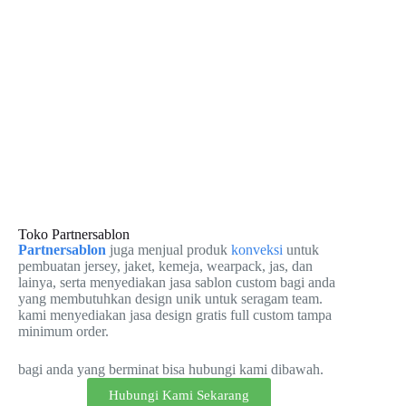
Toko Partnersablon
Partnersablon
juga menjual produk
konveksi
untuk
pembuatan jersey, jaket, kemeja, wearpack, jas, dan
lainya, serta menyediakan jasa sablon custom bagi anda
yang membutuhkan design unik untuk seragam team.
kami menyediakan jasa design gratis full custom tampa
minimum order.
bagi anda yang berminat bisa hubungi kami dibawah.
Hubungi Kami Sekarang