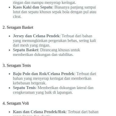
ringan dan mampu menyerap keringat.
Kaos Kaki dan Sepatu
: Biasanya panjang sampai
lutut dan sepatu khusus sepak bola dengan pul atau
cleat.
2. Seragam Basket
Jersey dan Celana Pendek
: Terbuat dari bahan
yang memungkinkan pergerakan bebas, sering kali
dari mesh yang ringan.
Sepatu Basket
: Dirancang khusus untuk
memberikan dukungan dan stabilitas.
3. Seragam Tenis
Baju Polo dan Rok/Celana Pendek
: Terbuat dari
bahan yang menyerap keringat dan memberikan
kebebasan bergerak.
Sepatu Tenis
: Memberikan dukungan lateral dan
cengkeraman yang baik di lapangan.
4. Seragam Voli
Kaos dan Celana Pendek/Rok
: Terbuat dari bahan