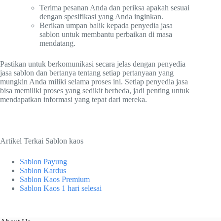
Terima pesanan Anda dan periksa apakah sesuai
dengan spesifikasi yang Anda inginkan.
Berikan umpan balik kepada penyedia jasa
sablon untuk membantu perbaikan di masa
mendatang.
Pastikan untuk berkomunikasi secara jelas dengan penyedia
jasa sablon dan bertanya tentang setiap pertanyaan yang
mungkin Anda miliki selama proses ini. Setiap penyedia jasa
bisa memiliki proses yang sedikit berbeda, jadi penting untuk
mendapatkan informasi yang tepat dari mereka.
Artikel Terkai Sablon kaos
Sablon Payung
Sablon Kardus
Sablon Kaos Premium
Sablon Kaos 1 hari selesai