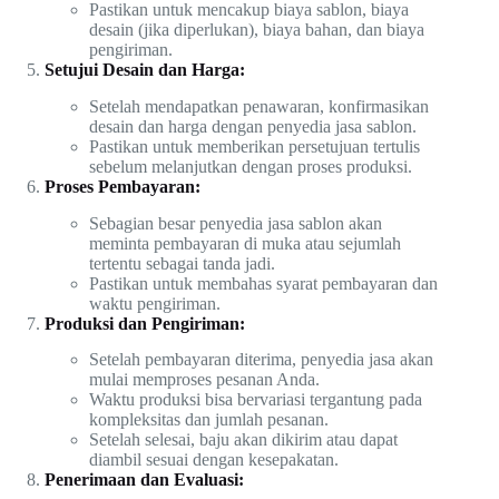
Pastikan untuk mencakup biaya sablon, biaya
desain (jika diperlukan), biaya bahan, dan biaya
pengiriman.
Setujui Desain dan Harga:
Setelah mendapatkan penawaran, konfirmasikan
desain dan harga dengan penyedia jasa sablon.
Pastikan untuk memberikan persetujuan tertulis
sebelum melanjutkan dengan proses produksi.
Proses Pembayaran:
Sebagian besar penyedia jasa sablon akan
meminta pembayaran di muka atau sejumlah
tertentu sebagai tanda jadi.
Pastikan untuk membahas syarat pembayaran dan
waktu pengiriman.
Produksi dan Pengiriman:
Setelah pembayaran diterima, penyedia jasa akan
mulai memproses pesanan Anda.
Waktu produksi bisa bervariasi tergantung pada
kompleksitas dan jumlah pesanan.
Setelah selesai, baju akan dikirim atau dapat
diambil sesuai dengan kesepakatan.
Penerimaan dan Evaluasi: