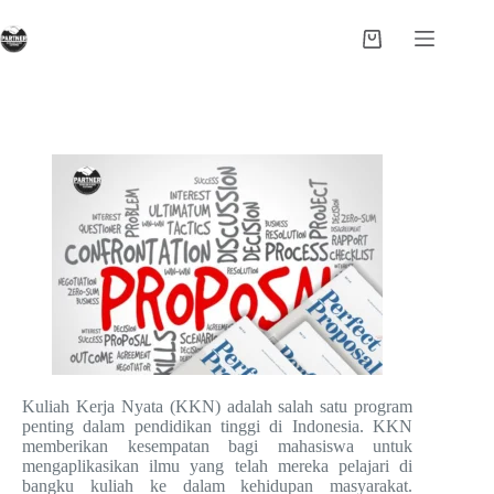
Kuliah Kerja Nyata (KKN) adalah salah satu program
penting dalam pendidikan tinggi di Indonesia. KKN
memberikan kesempatan bagi mahasiswa untuk
mengaplikasikan ilmu yang telah mereka pelajari di
bangku kuliah ke dalam kehidupan masyarakat.