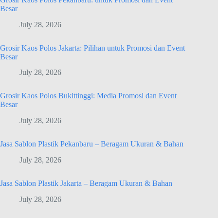
Besar
July 28, 2026
Grosir Kaos Polos Jakarta: Pilihan untuk Promosi dan Event
Besar
July 28, 2026
Grosir Kaos Polos Bukittinggi: Media Promosi dan Event
Besar
July 28, 2026
Jasa Sablon Plastik Pekanbaru – Beragam Ukuran & Bahan
July 28, 2026
Jasa Sablon Plastik Jakarta – Beragam Ukuran & Bahan
July 28, 2026