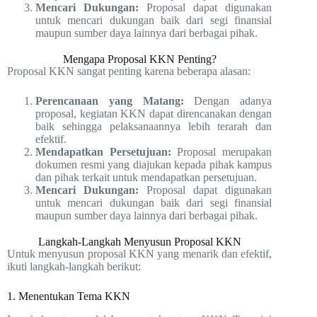
Mencari Dukungan:
Proposal dapat digunakan
untuk mencari dukungan baik dari segi finansial
maupun sumber daya lainnya dari berbagai pihak.
Mengapa Proposal KKN Penting?
Proposal KKN sangat penting karena beberapa alasan:
Perencanaan yang Matang:
Dengan adanya
proposal, kegiatan KKN dapat direncanakan dengan
baik sehingga pelaksanaannya lebih terarah dan
efektif.
Mendapatkan Persetujuan:
Proposal merupakan
dokumen resmi yang diajukan kepada pihak kampus
dan pihak terkait untuk mendapatkan persetujuan.
Mencari Dukungan:
Proposal dapat digunakan
untuk mencari dukungan baik dari segi finansial
maupun sumber daya lainnya dari berbagai pihak.
Langkah-Langkah Menyusun Proposal KKN
Untuk menyusun proposal KKN yang menarik dan efektif,
ikuti langkah-langkah berikut:
1. Menentukan Tema KKN