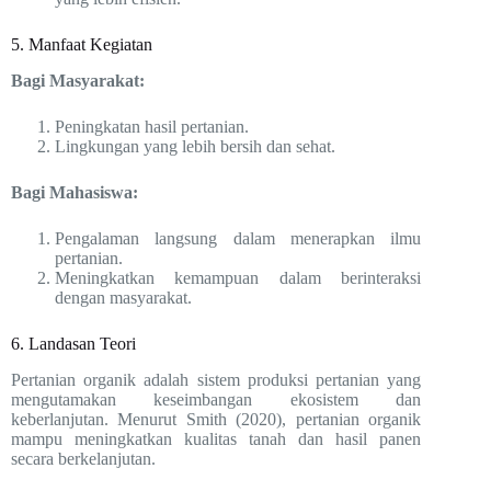
5. Manfaat Kegiatan
Bagi Masyarakat:
Peningkatan hasil pertanian.
Lingkungan yang lebih bersih dan sehat.
Bagi Mahasiswa:
Pengalaman langsung dalam menerapkan ilmu
pertanian.
Meningkatkan kemampuan dalam berinteraksi
dengan masyarakat.
6. Landasan Teori
Pertanian organik adalah sistem produksi pertanian yang
mengutamakan keseimbangan ekosistem dan
keberlanjutan. Menurut Smith (2020), pertanian organik
mampu meningkatkan kualitas tanah dan hasil panen
secara berkelanjutan.