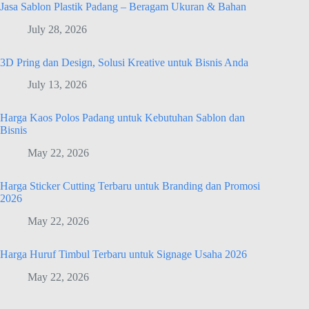
Jasa Sablon Plastik Padang – Beragam Ukuran & Bahan
July 28, 2026
3D Pring dan Design, Solusi Kreative untuk Bisnis Anda
July 13, 2026
Harga Kaos Polos Padang untuk Kebutuhan Sablon dan
Bisnis
May 22, 2026
Harga Sticker Cutting Terbaru untuk Branding dan Promosi
2026
May 22, 2026
Harga Huruf Timbul Terbaru untuk Signage Usaha 2026
May 22, 2026