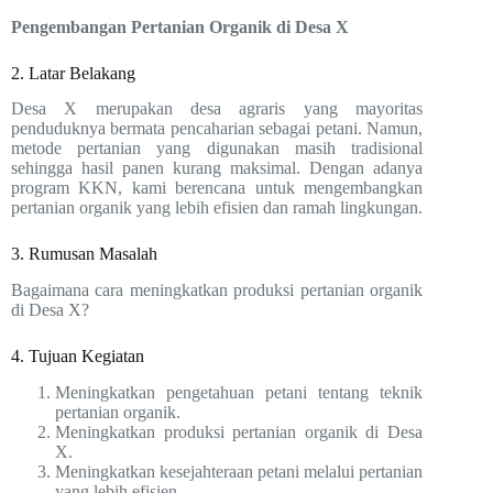
Pengembangan Pertanian Organik di Desa X
2. Latar Belakang
Desa X merupakan desa agraris yang mayoritas
penduduknya bermata pencaharian sebagai petani. Namun,
metode pertanian yang digunakan masih tradisional
sehingga hasil panen kurang maksimal. Dengan adanya
program KKN, kami berencana untuk mengembangkan
pertanian organik yang lebih efisien dan ramah lingkungan.
3. Rumusan Masalah
Bagaimana cara meningkatkan produksi pertanian organik
di Desa X?
4. Tujuan Kegiatan
Meningkatkan pengetahuan petani tentang teknik
pertanian organik.
Meningkatkan produksi pertanian organik di Desa
X.
Meningkatkan kesejahteraan petani melalui pertanian
yang lebih efisien.