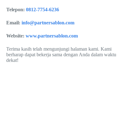
Telepon:
0812-7754-6236
Email:
info@partnersablon.com
Website:
www.partnersablon.com
Terima kasih telah mengunjungi halaman kami. Kami
berharap dapat bekerja sama dengan Anda dalam waktu
dekat!