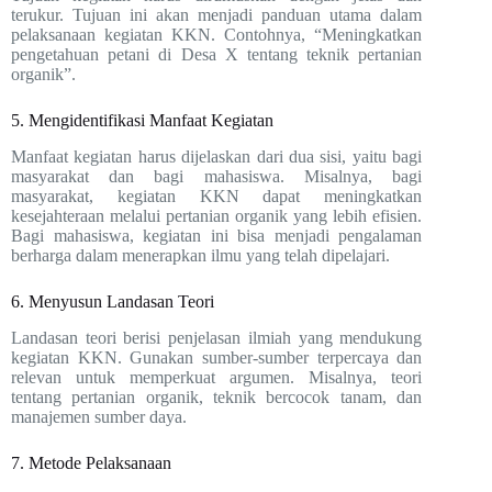
terukur. Tujuan ini akan menjadi panduan utama dalam
pelaksanaan kegiatan KKN. Contohnya, “Meningkatkan
pengetahuan petani di Desa X tentang teknik pertanian
organik”.
5. Mengidentifikasi Manfaat Kegiatan
Manfaat kegiatan harus dijelaskan dari dua sisi, yaitu bagi
masyarakat dan bagi mahasiswa. Misalnya, bagi
masyarakat, kegiatan KKN dapat meningkatkan
kesejahteraan melalui pertanian organik yang lebih efisien.
Bagi mahasiswa, kegiatan ini bisa menjadi pengalaman
berharga dalam menerapkan ilmu yang telah dipelajari.
6. Menyusun Landasan Teori
Landasan teori berisi penjelasan ilmiah yang mendukung
kegiatan KKN. Gunakan sumber-sumber terpercaya dan
relevan untuk memperkuat argumen. Misalnya, teori
tentang pertanian organik, teknik bercocok tanam, dan
manajemen sumber daya.
7. Metode Pelaksanaan