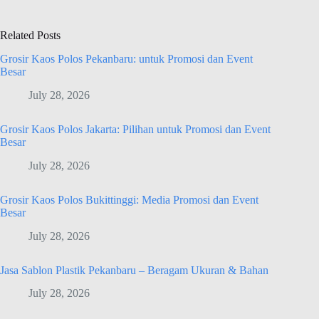
Related Posts
Grosir Kaos Polos Pekanbaru: untuk Promosi dan Event
Besar
July 28, 2026
Grosir Kaos Polos Jakarta: Pilihan untuk Promosi dan Event
Besar
July 28, 2026
Grosir Kaos Polos Bukittinggi: Media Promosi dan Event
Besar
July 28, 2026
Jasa Sablon Plastik Pekanbaru – Beragam Ukuran & Bahan
July 28, 2026