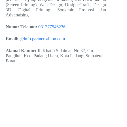
(Screen Printing), Web Design, Design Grafis, Design
3D, Digital Printing, Souvenir Promosi dan
Advertaising
Nomor Telepon:
081277546236
Email:
@info.partnersablon.com
Alamat Kantor:
Jl. Khatib Sulaiman No.37, Gn.
Pangilun, Kec. Padang Utara, Kota Padang, Sumatera
Barat