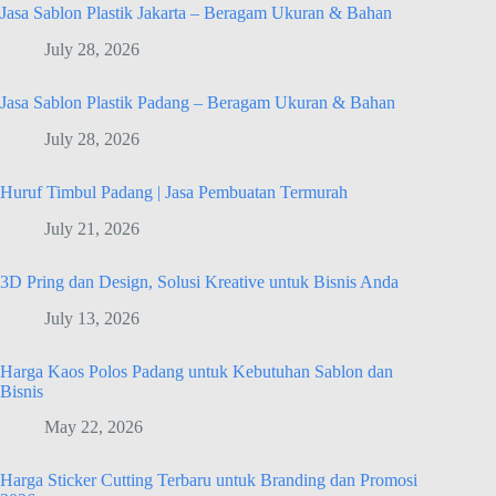
Jasa Sablon Plastik Jakarta – Beragam Ukuran & Bahan
July 28, 2026
Jasa Sablon Plastik Padang – Beragam Ukuran & Bahan
July 28, 2026
Huruf Timbul Padang | Jasa Pembuatan Termurah
July 21, 2026
3D Pring dan Design, Solusi Kreative untuk Bisnis Anda
July 13, 2026
Harga Kaos Polos Padang untuk Kebutuhan Sablon dan
Bisnis
May 22, 2026
Harga Sticker Cutting Terbaru untuk Branding dan Promosi