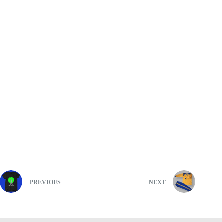
PREVIOUS
NEXT