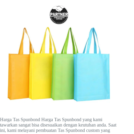
Harga Tas Spunbond Harga Tas Spunbond yang kami
tawarkan sangat bisa disesuaikan dengan keutuhan anda. Saat
ini, kami melayani pembuatan Tas Spunbond custom yang