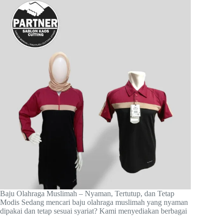
Baju Olahraga Muslimah – Nyaman, Tertutup, dan Tetap
Modis Sedang mencari baju olahraga muslimah yang nyaman
dipakai dan tetap sesuai syariat? Kami menyediakan berbagai