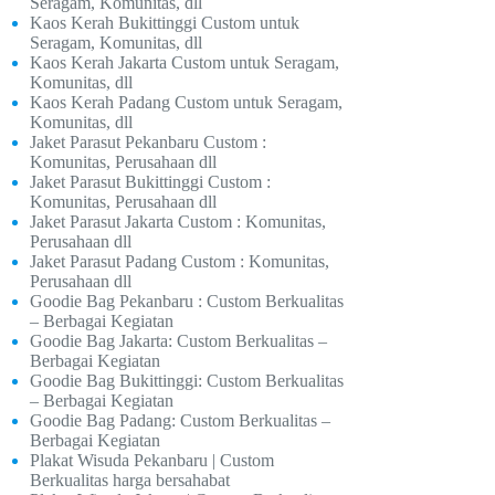
Seragam, Komunitas, dll
Kaos Kerah Bukittinggi Custom untuk
Seragam, Komunitas, dll
Kaos Kerah Jakarta Custom untuk Seragam,
Komunitas, dll
Kaos Kerah Padang Custom untuk Seragam,
Komunitas, dll
Jaket Parasut Pekanbaru Custom :
Komunitas, Perusahaan dll
Jaket Parasut Bukittinggi Custom :
Komunitas, Perusahaan dll
Jaket Parasut Jakarta Custom : Komunitas,
Perusahaan dll
Jaket Parasut Padang Custom : Komunitas,
Perusahaan dll
Goodie Bag Pekanbaru : Custom Berkualitas
– Berbagai Kegiatan
Goodie Bag Jakarta: Custom Berkualitas –
Berbagai Kegiatan
Goodie Bag Bukittinggi: Custom Berkualitas
– Berbagai Kegiatan
Goodie Bag Padang: Custom Berkualitas –
Berbagai Kegiatan
Plakat Wisuda Pekanbaru | Custom
Berkualitas harga bersahabat