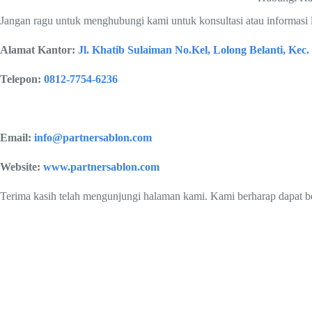
Jangan ragu untuk menghubungi kami untuk konsultasi atau informasi 
Alamat Kantor:
Jl. Khatib Sulaiman No.Kel, Lolong Belanti, Ke
Telepon:
0812-7754-6236
Email:
info@partnersablon.com
Website:
www.partnersablon.com
Terima kasih telah mengunjungi halaman kami. Kami berharap dapat 