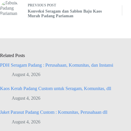
PREVIOUS
POST
Konveksi Seragam dan Sablon Baju Kaos
Murah Padang Pariaman
Related Posts
PDH Seragam Padang : Perusahaan, Komunitas, dan Instansi
August 4, 2026
Kaos Kerah Padang Custom untuk Seragam, Komunitas, dll
August 4, 2026
Jaket Parasut Padang Custom : Komunitas, Perusahaan dll
August 4, 2026