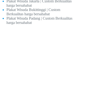
Plakat Wisuda Jakarta | Custom Berkualitas
harga bersahabat
Plakat Wisuda Bukittinggi | Custom
Berkualitas harga bersahabat
Plakat Wisuda Padang | Custom Berkualitas
harga bersahabat