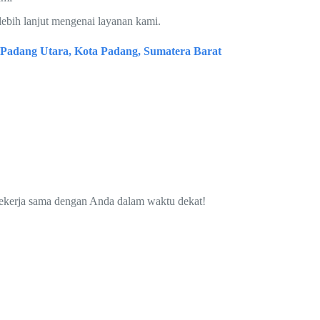
lebih lanjut mengenai layanan kami.
c. Padang Utara, Kota Padang, Sumatera Barat
bekerja sama dengan Anda dalam waktu dekat!