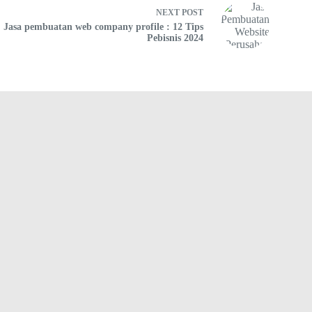
NEXT
POST
Jasa pembuatan web company profile : 12 Tips
Pebisnis 2024