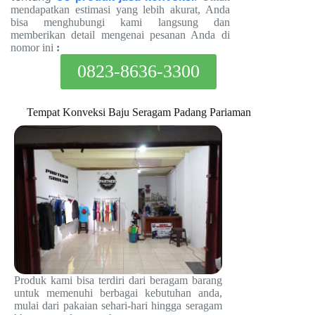
mendapatkan estimasi yang lebih akurat, Anda
bisa menghubungi kami langsung dan
memberikan detail mengenai pesanan Anda di
nomor ini
:
0823-8636-3300
Tempat Konveksi Baju Seragam Padang Pariaman
Produk kami bisa terdiri dari beragam barang
untuk memenuhi berbagai kebutuhan anda,
mulai dari pakaian sehari-hari hingga seragam