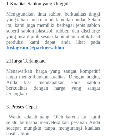
1.Kualitas Sablon yang Unggul
Menggunakan tinta sablon berkualitas tinggi
yang tahan lama dan tidak mudah pudar. Selain
itu, kami juga memiliki berbagai jenis sablon
seperti sablon plastisol, rubber, dan discharge
yang bisa dipilih sesuai kebutuhan. untuk hasil
produksi kami dapat anda lihat pada
Instagram @partnersablon
2.Harga Terjangkau
Menawarkan harga yang sangat kompetitif
tanpa mengorbankan kualitas. Dengan begitu,
Anda bisa mendapatkan kaos sablon
berkualitas dengan harga yang sangat
terjangkau.
3. Proses Cepat
Waktu adalah uang. Oleh karena itu, kami
selalu berusaha menyelesaikan pesanan Anda
secepat mungkin tanpa mengurangi kualitas
hasil sablon.