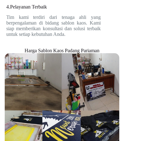
4.Pelayanan Terbaik
Tim kami terdiri dari tenaga ahli yang
berpengalaman di bidang sablon kaos. Kami
siap memberikan konsultasi dan solusi terbaik
untuk setiap kebutuhan Anda.
Harga Sablon Kaos Padang Pariaman