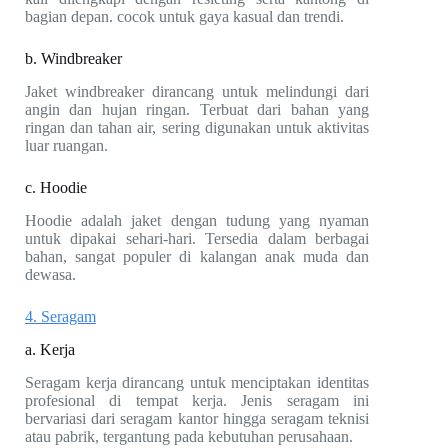
bagian depan. cocok untuk gaya kasual dan trendi.
b. Windbreaker
Jaket windbreaker dirancang untuk melindungi dari
angin dan hujan ringan. Terbuat dari bahan yang
ringan dan tahan air, sering digunakan untuk aktivitas
luar ruangan.
c. Hoodie
Hoodie adalah jaket dengan tudung yang nyaman
untuk dipakai sehari-hari. Tersedia dalam berbagai
bahan, sangat populer di kalangan anak muda dan
dewasa.
4. Seragam
a. Kerja
Seragam kerja dirancang untuk menciptakan identitas
profesional di tempat kerja. Jenis seragam ini
bervariasi dari seragam kantor hingga seragam teknisi
atau pabrik, tergantung pada kebutuhan perusahaan.