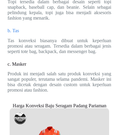
Topi tersedia dalam berbagai desain seperti topi
snapback, baseball cap, dan beanie. Selain sebagai
pelindung kepala, topi juga bisa menjadi aksesoris
fashion yang menarik.
b. Tas
Tas konveksi biasanya dibuat untuk keperluan
promosi atau seragam. Tersedia dalam berbagai jenis
seperti tote bag, backpack, dan messenger bag.
c. Masker
Produk ini menjadi salah satu produk konveksi yang
sangat populer, terutama selama pandemi. Masker ini
bisa dicetak dengan desain custom untuk keperluan
promosi atau fashion.
Harga Konveksi Baju Seragam Padang Pariaman