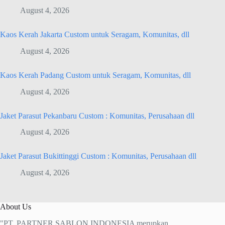
August 4, 2026
Kaos Kerah Jakarta Custom untuk Seragam, Komunitas, dll
August 4, 2026
Kaos Kerah Padang Custom untuk Seragam, Komunitas, dll
August 4, 2026
Jaket Parasut Pekanbaru Custom : Komunitas, Perusahaan dll
August 4, 2026
Jaket Parasut Bukittinggi Custom : Komunitas, Perusahaan dll
August 4, 2026
About Us
"PT. PARTNER SABLON INDONESIA merupkan