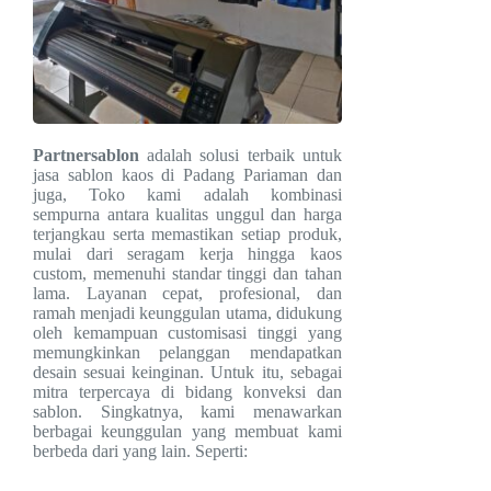
Partnersablon
adalah solusi terbaik untuk
jasa sablon kaos di Padang Pariaman dan
juga, Toko kami adalah kombinasi
sempurna antara kualitas unggul dan harga
terjangkau serta memastikan setiap produk,
mulai dari seragam kerja hingga kaos
custom, memenuhi standar tinggi dan tahan
lama. Layanan cepat, profesional, dan
ramah menjadi keunggulan utama, didukung
oleh kemampuan customisasi tinggi yang
memungkinkan pelanggan mendapatkan
desain sesuai keinginan. Untuk itu, sebagai
mitra terpercaya di bidang konveksi dan
sablon. Singkatnya, kami menawarkan
berbagai keunggulan yang membuat kami
berbeda dari yang lain. Seperti: