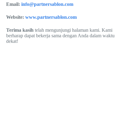
Email:
info@partnersablon.com
Website:
www.partnersablon.com
Terima kasih
telah mengunjungi halaman kami. Kami
berharap dapat bekerja sama dengan Anda dalam waktu
dekat!