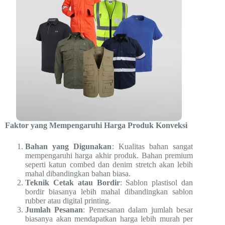
Faktor yang Mempengaruhi Harga Produk Konveksi
Bahan yang Digunakan
: Kualitas bahan sangat
mempengaruhi harga akhir produk. Bahan premium
seperti katun combed dan denim stretch akan lebih
mahal dibandingkan bahan biasa.
Teknik Cetak atau Bordir
: Sablon plastisol dan
bordir biasanya lebih mahal dibandingkan sablon
rubber atau digital printing.
Jumlah Pesanan
: Pemesanan dalam jumlah besar
biasanya akan mendapatkan harga lebih murah per