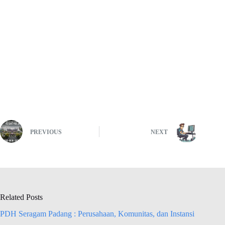
PREVIOUS
NEXT
Related Posts
PDH Seragam Padang : Perusahaan, Komunitas, dan Instansi