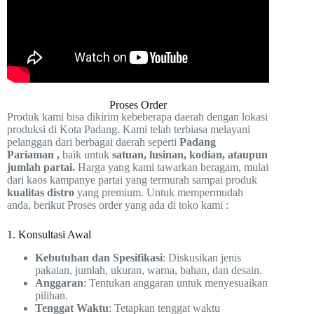
Proses Order
Produk kami bisa dikirim kebeberapa daerah dengan lokasi
produksi di Kota Padang. Kami telah terbiasa melayani
pelanggan dari berbagai daerah seperti
Padang
Pariaman
,
baik untuk
satuan, lusinan, kodian, ataupun
jumlah partai.
Harga yang kami tawarkan beragam, mulai
dari kaos kampanye partai yang termurah sampai produk
kualitas distro
yang premium. Untuk mempermudah
anda, berikut Proses order yang ada di toko kami :
1. Konsultasi Awal
Kebutuhan dan Spesifikasi
: Diskusikan jenis
pakaian, jumlah, ukuran, warna, bahan, dan desain.
Anggaran
: Tentukan anggaran untuk menyesuaikan
pilihan.
Tenggat Waktu
: Tetapkan tenggat waktu