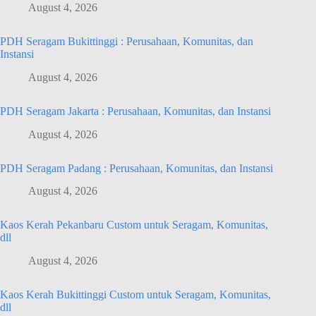
August 4, 2026
PDH Seragam Bukittinggi : Perusahaan, Komunitas, dan
Instansi
August 4, 2026
PDH Seragam Jakarta : Perusahaan, Komunitas, dan Instansi
August 4, 2026
PDH Seragam Padang : Perusahaan, Komunitas, dan Instansi
August 4, 2026
Kaos Kerah Pekanbaru Custom untuk Seragam, Komunitas,
dll
August 4, 2026
Kaos Kerah Bukittinggi Custom untuk Seragam, Komunitas,
dll