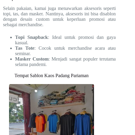
Selain pakaian, kamai juga menawarkan aksesoris seperti
topi, tas, dan masker. Nantinya, aksesoris ini bisa disablon
dengan desain custom untuk keperluan promosi atau
sebagai merchandise.
Topi Snapback
: Ideal untuk promosi dan gaya
kasual.
Tas Tote
: Cocok untuk merchandise acara atau
seminar.
Masker Custom
: Menjadi sangat populer terutama
selama pandemi.
Tempat Sablon Kaos Padang Pariaman