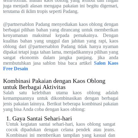
semi-formal. Bahan kaos oblong yang lembut dan ringan
juga menjadi alasan mengapa pakaian ini begitu digemari,
terutama di iklim tropis seperti Padang.
@partnersablon Padang menyediakan kaos oblong dengan
berbagai pilihan bahan yang dirancang untuk memberikan
kenyamanan maksimal kepada pemakainya. Dengan
kualitas bahan yang unggul dan jahitan yang rapi, kaos
oblong dari @partnersablon Padang tidak hanya nyaman
dipakai tetapi juga tahan lama, menjadikannya pilihan yang
sangat ekonomis dalam jangka panjang. jika anda
membutuhkan jasa sablon bisa baca artikel
Salon Kaos
Free Desain
Kombinasi Pakaian dengan Kaos Oblong
untuk Berbagai Aktivitas
Salah satu kelebihan utama kaos oblong adalah
kemampuannya untuk dikombinasikan dengan berbagai
jenis pakaian lainnya. Berikut beberapa kombinasi pakaian
yang bisa Anda coba dengan kaos oblong:
1. Gaya Santai Sehari-hari
Untuk kegiatan santai sehari-hari, kaos oblong sangat
cocok dipadukan dengan celana pendek atau jeans.
Kombinasi ini memberikan tampilan yang kasual dan