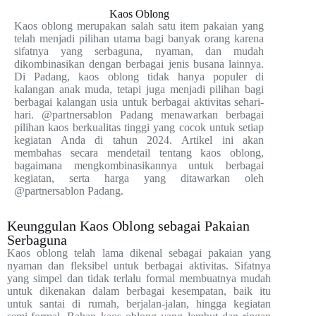
Kaos Oblong
Kaos oblong merupakan salah satu item pakaian yang
telah menjadi pilihan utama bagi banyak orang karena
sifatnya yang serbaguna, nyaman, dan mudah
dikombinasikan dengan berbagai jenis busana lainnya.
Di Padang, kaos oblong tidak hanya populer di
kalangan anak muda, tetapi juga menjadi pilihan bagi
berbagai kalangan usia untuk berbagai aktivitas sehari-
hari. @partnersablon Padang menawarkan berbagai
pilihan kaos berkualitas tinggi yang cocok untuk setiap
kegiatan Anda di tahun 2024. Artikel ini akan
membahas secara mendetail tentang kaos oblong,
bagaimana mengkombinasikannya untuk berbagai
kegiatan, serta harga yang ditawarkan oleh
@partnersablon Padang.
Keunggulan Kaos Oblong sebagai Pakaian
Serbaguna
Kaos oblong telah lama dikenal sebagai pakaian yang
nyaman dan fleksibel untuk berbagai aktivitas. Sifatnya
yang simpel dan tidak terlalu formal membuatnya mudah
untuk dikenakan dalam berbagai kesempatan, baik itu
untuk santai di rumah, berjalan-jalan, hingga kegiatan