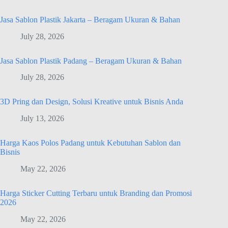
Jasa Sablon Plastik Jakarta – Beragam Ukuran & Bahan
July 28, 2026
Jasa Sablon Plastik Padang – Beragam Ukuran & Bahan
July 28, 2026
3D Pring dan Design, Solusi Kreative untuk Bisnis Anda
July 13, 2026
Harga Kaos Polos Padang untuk Kebutuhan Sablon dan
Bisnis
May 22, 2026
Harga Sticker Cutting Terbaru untuk Branding dan Promosi
2026
May 22, 2026