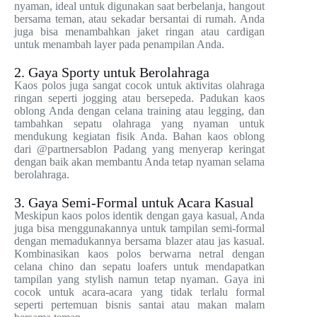
nyaman, ideal untuk digunakan saat berbelanja, hangout
bersama teman, atau sekadar bersantai di rumah. Anda
juga bisa menambahkan jaket ringan atau cardigan
untuk menambah layer pada penampilan Anda.
2. Gaya Sporty untuk Berolahraga
Kaos polos juga sangat cocok untuk aktivitas olahraga
ringan seperti jogging atau bersepeda. Padukan kaos
oblong Anda dengan celana training atau legging, dan
tambahkan sepatu olahraga yang nyaman untuk
mendukung kegiatan fisik Anda. Bahan kaos oblong
dari @partnersablon Padang yang menyerap keringat
dengan baik akan membantu Anda tetap nyaman selama
berolahraga.
3. Gaya Semi-Formal untuk Acara Kasual
Meskipun kaos polos identik dengan gaya kasual, Anda
juga bisa menggunakannya untuk tampilan semi-formal
dengan memadukannya bersama blazer atau jas kasual.
Kombinasikan kaos polos berwarna netral dengan
celana chino dan sepatu loafers untuk mendapatkan
tampilan yang stylish namun tetap nyaman. Gaya ini
cocok untuk acara-acara yang tidak terlalu formal
seperti pertemuan bisnis santai atau makan malam