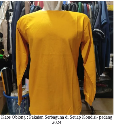
Kaos Oblong : Pakaian Serbaguna di Setiap Kondisi- padang
2024