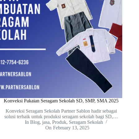
Konveksi Pakaian Seragam Sekolah SD, SMP, SMA 2025
Konveksi Seragam Sekolah Partner Sablon hadir sebagai
solusi terbaik untuk produksi seragam sekolah bagi SD,…
In
Blog
,
jasa
,
Produk
,
Seragam Sekolah
On
February 13, 2025