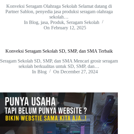
Konveksi Seragam Olahraga Sekolah Selamat datang di
Partner Sablon, penyedia jasa produksi seragam olahraga
sekolah…
In
Blog
,
jasa
,
Produk
,
Seragam Sekolah
On
February 12, 2025
Konveksi Seragam Sekolah SD, SMP, dan SMA Terbaik
Seragam Sekolah SD, SMP, dan SMA Mencari grosir seragam
sekolah berkualitas untuk SD, SMP, dan…
In
Blog
On
December 27, 2024