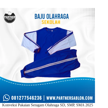
Konveksi Pakaian Seragam Olahraga SD, SMP, SMA 2025