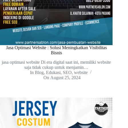
Jasa Optimasi Website : Solusi Meningkatkan Visibilitas
Bisnis
jasa optimasi website Di era digital saat ini, memiliki website
saja tidak cukup untuk menjamin…
In
Blog
,
Edukasi
,
SEO
,
website
On
August 25, 2024