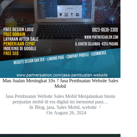
Mau Jualan Meningkat 10x ? Jasa Pembuatan Website Sales
Mobil
Jasa Pembuatan Website Sales Mobil Menjalankan bisnis
penjualan mobil di era digital ini menuntut para…
In
Blog
,
jasa
,
Sales Mobil
,
website
On
August 26, 2024