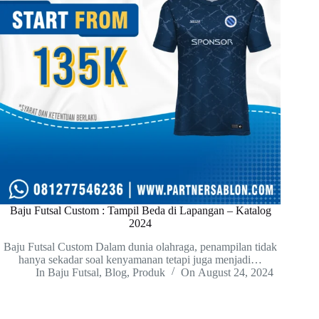
Baju Futsal Custom : Tampil Beda di Lapangan – Katalog
2024
Baju Futsal Custom Dalam dunia olahraga, penampilan tidak
hanya sekadar soal kenyamanan tetapi juga menjadi…
In
Baju Futsal
,
Blog
,
Produk
On
August 24, 2024