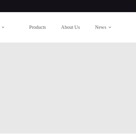
Products
About Us
News