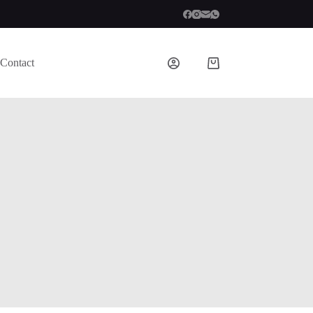
Contact
Shopping
cart