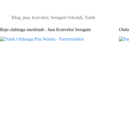
Blog
,
jasa
,
konveksi
,
Seragam Sekolah
,
Tunik
Baju olahraga muslimah : Jasa Konveksi Seragam
Olah