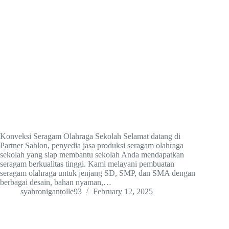
Konveksi Seragam Olahraga Sekolah Selamat datang di
Partner Sablon, penyedia jasa produksi seragam olahraga
sekolah yang siap membantu sekolah Anda mendapatkan
seragam berkualitas tinggi. Kami melayani pembuatan
seragam olahraga untuk jenjang SD, SMP, dan SMA dengan
berbagai desain, bahan nyaman,…
syahronigantolle93
February 12, 2025