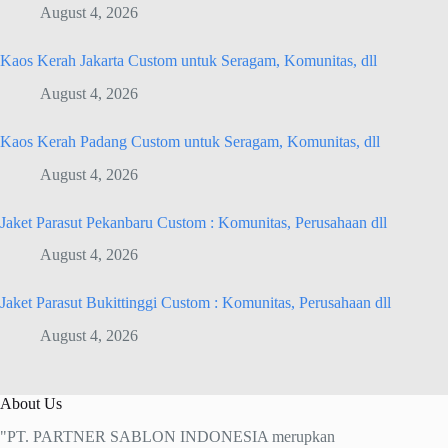
August 4, 2026
Kaos Kerah Jakarta Custom untuk Seragam, Komunitas, dll
August 4, 2026
Kaos Kerah Padang Custom untuk Seragam, Komunitas, dll
August 4, 2026
Jaket Parasut Pekanbaru Custom : Komunitas, Perusahaan dll
August 4, 2026
Jaket Parasut Bukittinggi Custom : Komunitas, Perusahaan dll
August 4, 2026
About Us
"PT. PARTNER SABLON INDONESIA merupkan