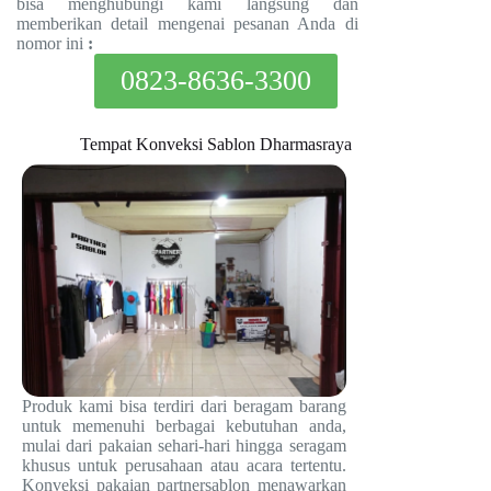
bisa menghubungi kami langsung dan
memberikan detail mengenai pesanan Anda di
nomor ini
:
0823-8636-3300
Tempat Konveksi Sablon Dharmasraya
Produk kami bisa terdiri dari beragam barang
untuk memenuhi berbagai kebutuhan anda,
mulai dari pakaian sehari-hari hingga seragam
khusus untuk perusahaan atau acara tertentu.
Konveksi pakaian partnersablon menawarkan