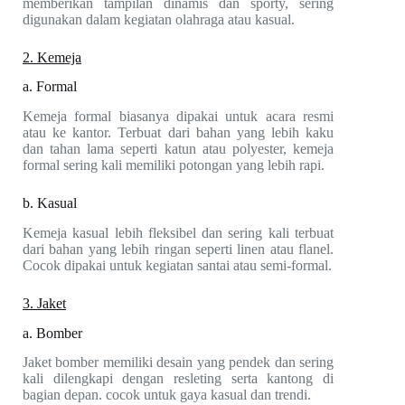
memberikan tampilan dinamis dan sporty, sering
digunakan dalam kegiatan olahraga atau kasual.
2. Kemeja
a. Formal
Kemeja formal biasanya dipakai untuk acara resmi
atau ke kantor. Terbuat dari bahan yang lebih kaku
dan tahan lama seperti katun atau polyester, kemeja
formal sering kali memiliki potongan yang lebih rapi.
b. Kasual
Kemeja kasual lebih fleksibel dan sering kali terbuat
dari bahan yang lebih ringan seperti linen atau flanel.
Cocok dipakai untuk kegiatan santai atau semi-formal.
3. Jaket
a. Bomber
Jaket bomber memiliki desain yang pendek dan sering
kali dilengkapi dengan resleting serta kantong di
bagian depan. cocok untuk gaya kasual dan trendi.