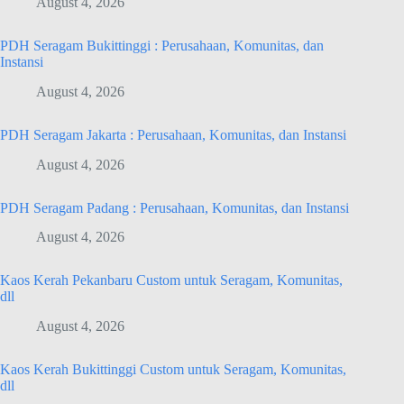
August 4, 2026
PDH Seragam Bukittinggi : Perusahaan, Komunitas, dan
Instansi
August 4, 2026
PDH Seragam Jakarta : Perusahaan, Komunitas, dan Instansi
August 4, 2026
PDH Seragam Padang : Perusahaan, Komunitas, dan Instansi
August 4, 2026
Kaos Kerah Pekanbaru Custom untuk Seragam, Komunitas,
dll
August 4, 2026
Kaos Kerah Bukittinggi Custom untuk Seragam, Komunitas,
dll