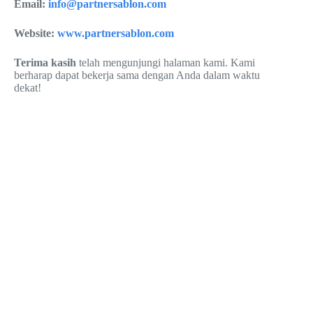
Email:
info@partnersablon.com
Website:
www.partnersablon.com
Terima kasih
telah mengunjungi halaman kami. Kami
berharap dapat bekerja sama dengan Anda dalam waktu
dekat!