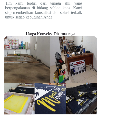
Tim kami terdiri dari tenaga ahli yang
berpengalaman di bidang sablon kaos. Kami
siap memberikan konsultasi dan solusi terbaik
untuk setiap kebutuhan Anda.
Harga Konveksi Dharmasraya