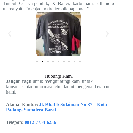
Timbul Cetak spanduk, X Baner, kartu nama dll moto
utama yaitu “menjadi mitra terbaik bagi anda”.
Hubungi Kami
Jangan ragu
untuk menghubungi kami untuk
konsultasi atau informasi lebih lanjut mengenai layanan
kami.
Alamat Kantor:
Jl. Khatib Sulaiman No 37 – Kota
Padang, Sumatera Barat
Telepon:
0812-7754-6236