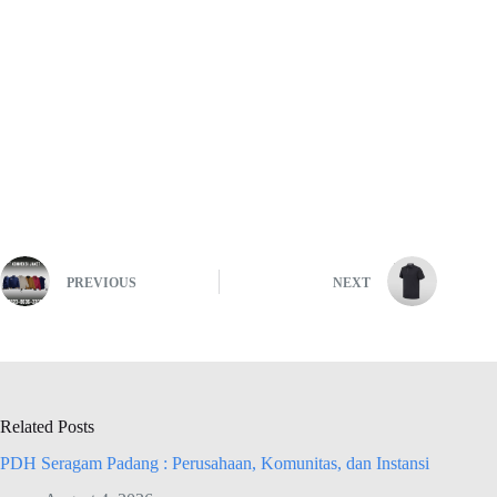
PREVIOUS
NEXT
Related Posts
PDH Seragam Padang : Perusahaan, Komunitas, dan Instansi