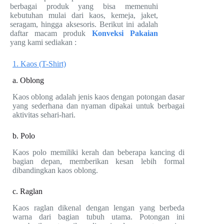
berbagai produk yang bisa memenuhi
kebutuhan mulai dari kaos, kemeja, jaket,
seragam, hingga aksesoris. Berikut ini adalah
daftar macam produk
Konveksi Pakaian
yang kami sediakan :
1. Kaos (T-Shirt)
a. Oblong
Kaos oblong adalah jenis kaos dengan potongan dasar
yang sederhana dan nyaman dipakai untuk berbagai
aktivitas sehari-hari.
b. Polo
Kaos polo memiliki kerah dan beberapa kancing di
bagian depan, memberikan kesan lebih formal
dibandingkan kaos oblong.
c. Raglan
Kaos raglan dikenal dengan lengan yang berbeda
warna dari bagian tubuh utama. Potongan ini