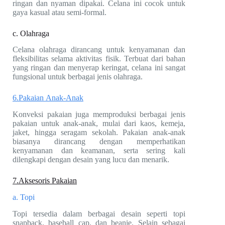
ringan dan nyaman dipakai. Celana ini cocok untuk
gaya kasual atau semi-formal.
c. Olahraga
Celana olahraga dirancang untuk kenyamanan dan
fleksibilitas selama aktivitas fisik. Terbuat dari bahan
yang ringan dan menyerap keringat, celana ini sangat
fungsional untuk berbagai jenis olahraga.
6.Pakaian Anak-Anak
Konveksi pakaian juga memproduksi berbagai jenis
pakaian untuk anak-anak, mulai dari kaos, kemeja,
jaket, hingga seragam sekolah. Pakaian anak-anak
biasanya dirancang dengan memperhatikan
kenyamanan dan keamanan, serta sering kali
dilengkapi dengan desain yang lucu dan menarik.
7.Aksesoris Pakaian
a. Topi
Topi tersedia dalam berbagai desain seperti topi
snapback, baseball cap, dan beanie. Selain sebagai