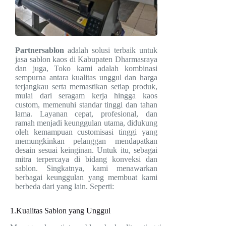
Partnersablon
adalah solusi terbaik untuk
jasa sablon kaos di Kabupaten Dharmasraya
dan juga, Toko kami adalah kombinasi
sempurna antara kualitas unggul dan harga
terjangkau serta memastikan setiap produk,
mulai dari seragam kerja hingga kaos
custom, memenuhi standar tinggi dan tahan
lama. Layanan cepat, profesional, dan
ramah menjadi keunggulan utama, didukung
oleh kemampuan customisasi tinggi yang
memungkinkan pelanggan mendapatkan
desain sesuai keinginan. Untuk itu, sebagai
mitra terpercaya di bidang konveksi dan
sablon. Singkatnya, kami menawarkan
berbagai keunggulan yang membuat kami
berbeda dari yang lain. Seperti:
1.Kualitas Sablon yang Unggul