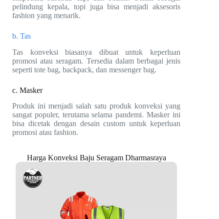
pelindung kepala, topi juga bisa menjadi aksesoris
fashion yang menarik.
b. Tas
Tas konveksi biasanya dibuat untuk keperluan
promosi atau seragam. Tersedia dalam berbagai jenis
seperti tote bag, backpack, dan messenger bag.
c. Masker
Produk ini menjadi salah satu produk konveksi yang
sangat populer, terutama selama pandemi. Masker ini
bisa dicetak dengan desain custom untuk keperluan
promosi atau fashion.
Harga Konveksi Baju Seragam Dharmasraya