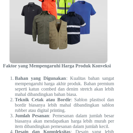
Faktor yang Mempengaruhi Harga Produk Konveksi
Bahan yang Digunakan
: Kualitas bahan sangat
mempengaruhi harga akhir produk. Bahan premium
seperti katun combed dan denim stretch akan lebih
mahal dibandingkan bahan biasa.
Teknik Cetak atau Bordir
: Sablon plastisol dan
bordir biasanya lebih mahal dibandingkan sablon
rubber atau digital printing.
Jumlah Pesanan
: Pemesanan dalam jumlah besar
biasanya akan mendapatkan harga lebih murah per
item dibandingkan pemesanan dalam jumlah kecil.
Desain dan Kompleksitas
: Desain yang lebih